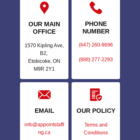
PHONE
OUR MAIN
NUMBER
OFFICE
(647) 260-9696
1570 Kipling Ave,
B2,
(888) 277-2293
Etobicoke, ON
M9R 2Y1
EMAIL
OUR POLICY
info@appointstaffi
Terms and
ng.ca
Conditions