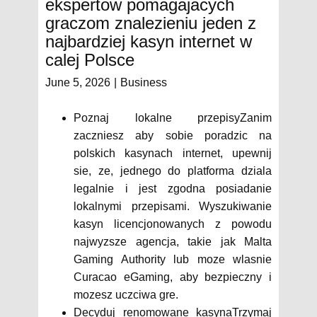
ekspertow pomagajacych
graczom znalezieniu jeden z
najbardziej kasyn internet w
calej Polsce
June 5, 2026
Business
Poznaj lokalne przepisyZanim
zaczniesz aby sobie poradzic na
polskich kasynach internet, upewnij
sie, ze, jednego do platforma dziala
legalnie i jest zgodna posiadanie
lokalnymi przepisami. Wyszukiwanie
kasyn licencjonowanych z powodu
najwyzsze agencja, takie jak Malta
Gaming Authority lub moze wlasnie
Curacao eGaming, aby bezpieczny i
mozesz uczciwa gre.
Decyduj renomowane kasynaTrzymaj