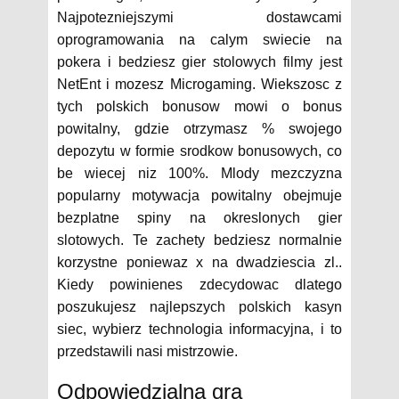
Najpotezniejszymi dostawcami
oprogramowania na calym swiecie na
pokera i bedziesz gier stolowych filmy jest
NetEnt i mozesz Microgaming. Wiekszosc z
tych polskich bonusow mowi o bonus
powitalny, gdzie otrzymasz % swojego
depozytu w formie srodkow bonusowych, co
be wiecej niz 100%. Mlody mezczyzna
popularny motywacja powitalny obejmuje
bezplatne spiny na okreslonych gier
slotowych. Te zachety bedziesz normalnie
korzystne poniewaz x na dwadziescia zl..
Kiedy powinienes zdecydowac dlatego
poszukujesz najlepszych polskich kasyn
siec, wybierz technologia informacyjna, i to
przedstawili nasi mistrzowie.
Odpowiedzialna gra