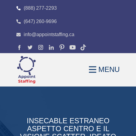
(888) 277-2293
(647) 260-9696
HOME
info@appointstaffing.ca
ABOUT
OUR EXPERTISE
MENU
CAREERS
FAQS
BLOG
CONTACT
INSECABLE ESTRANEO
ASPETTO CENTRO E IL