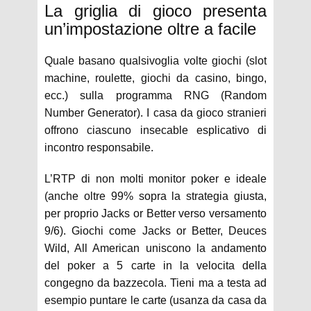
La griglia di gioco presenta
un’impostazione oltre a facile
Quale basano qualsivoglia volte giochi (slot
machine, roulette, giochi da casino, bingo,
ecc.) sulla programma RNG (Random
Number Generator). I casa da gioco stranieri
offrono ciascuno insecable esplicativo di
incontro responsabile.
L’RTP di non molti monitor poker e ideale
(anche oltre 99% sopra la strategia giusta,
per proprio Jacks or Better verso versamento
9/6). Giochi come Jacks or Better, Deuces
Wild, All American uniscono la andamento
del poker a 5 carte in la velocita della
congegno da bazzecola. Tieni ma a testa ad
esempio puntare le carte (usanza da casa da