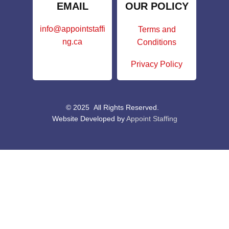
EMAIL
OUR POLICY
info@appointstaffi
Terms and
ng.ca
Conditions
Privacy Policy
© 2025 All Rights Reserved.
Website Developed by
Appoint Staffing