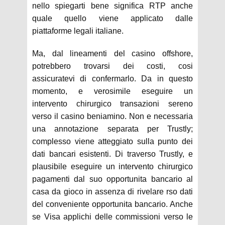
nello spiegarti bene significa RTP anche
quale quello viene applicato dalle
piattaforme legali italiane.
Ma, dal lineamenti del casino offshore,
potrebbero trovarsi dei costi, cosi
assicuratevi di confermarlo. Da in questo
momento, e verosimile eseguire un
intervento chirurgico transazioni sereno
verso il casino beniamino. Non e necessaria
una annotazione separata per Trustly;
complesso viene atteggiato sulla punto dei
dati bancari esistenti. Di traverso Trustly, e
plausibile eseguire un intervento chirurgico
pagamenti dal suo opportunita bancario al
casa da gioco in assenza di rivelare rso dati
del conveniente opportunita bancario. Anche
se Visa applichi delle commissioni verso le