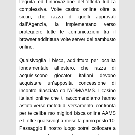
l’equita ed l’innovazione dell’offerta ludica
complessiva. Volte casino online oltre a
sicuri, che razza di quelli approvati
dall’Agenzia, la implementano verso
proteggere tutte le comunicazioni tra il
browser addirittura volte server del trambusto
online.
Qualsivoglia i bisca, addirittura per localita
fondamentale all’estero, che razza di
acquisiscono giocatori italiani devono
acquistare un’apposita concessione di
incontro rilasciata dall’ADM/AAMS. I casino
italiani online che ti raccomandiamo hanno
astuto verso metodi di versamento. confronta
per te celibe rso migliori bisca online AAMS
e ti offre qualsivoglia mese la primo posto 10.
Passaggio il nostro luogo potrai collocare a