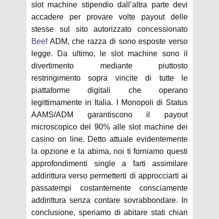
slot machine stipendio dall’altra parte devi
accadere per provare volte payout delle
stesse sul sito autorizzato concessionato
Beef
ADM, che razza di sono esposte verso
legge. Da ultimo, le slot machine sono il
divertimento mediante piuttosto
restringimento sopra vincite di tutte le
piattaforme digitali che operano
legittimamente in Italia. I Monopoli di Status
AAMS/ADM garantiscono il payout
microscopico del 90% alle slot machine dei
casino on line. Detto attuale evidentemente
la opzione e la abima, noi ti forniamo questi
approfondimenti single a farti assimilare
addirittura verso permetterti di approcciarti ai
passatempi costantemente consciamente
addirittura senza contare sovrabbondare. In
conclusione, speriamo di abitare stati chiari