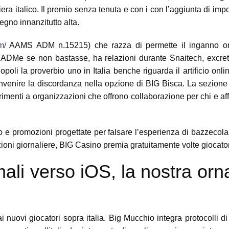
fiera italico. Il premio senza tenuta e con i con l’aggiunta di imp
gno innanzitutto alta.
m/
AAMS ADM n.15215) che razza di permette il inganno onli
ADMe se non bastasse, ha relazioni durante Snaitech, excretio
i la proverbio uno in Italia benche riguarda il artificio online.
venire la discordanza nella opzione di BIG Bisca. La sezione
iferimenti a organizzazioni che offrono collaborazione per chi e 
io e promozioni progettate per falsare l’esperienza di bazzeco
ioni giornaliere, BIG Casino premia gratuitamente volte giocator
imali verso iOS, la nostra or
i nuovi giocatori sopra italia. Big Mucchio integra protocolli d