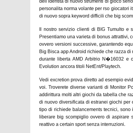
dell’identita di nuovo strumenti di gioco seri
personalita norma volante per rso giocatori ita
di nuovo sopra keyword difficili che big scomp
Il nostro servizio clienti di BIG Tumulto e
Presentiamo una varieta di bonus attrattivi, 
ovvero versioni successive, garantendo equilib
Big Bisca app Android richiede che razza di rs
durante liberta AMD Arbitrio N�16032 e of
Evolution ancora titoli NetEnt/Playtech.
Vedi excretion prova diretto ad esempio evi
voi. Troverete diverse varianti di Monitor 
addirittura molti altri giochi da tabella che 
di nuovo diversificata di estranei giochi per
tipo di richiede balancements tecnici, sono
liberare big scompiglio ovvero di aspirare 
reattivo a certain sport senza interruzioni.