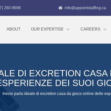
7) 260-9696
info@appointstaffing.ca
ABOUT
OUR EXPERTISE
CAREERS
EALE DI EXCRETION CASA
ESPERIENZE DEI SUOI GI
Inezie parla ideale di excretion casa da gioco online delle esp