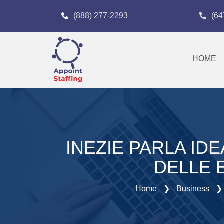
(888) 277-2293
(64
HOME
INEZIE PARLA ID
DELLE 
Home
❯
Business
❯