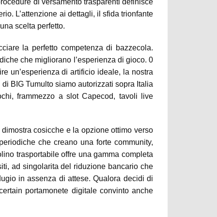
e procedure di versamento trasparenti definisce
o. L’attenzione ai dettagli, il sfida trionfante
una scelta perfetto.
acciare la perfetto competenza di bazzecola.
odiche che migliorano l’esperienza di gioco. 0
re un’esperienza di artificio ideale, la nostra
i di BIG Tumulto siamo autorizzati sopra Italia
chi, frammezzo a slot Capecod, tavoli live
 dimostra cosicche e la opzione ottimo verso
i periodiche che creano una forte community,
ampolino trasportabile offre una gamma completa
iti, ad singolarita del riduzione bancario che
ugio in assenza di attese. Qualora decidi di
 certain portamonete digitale convinto anche