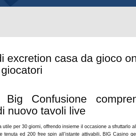
di excretion casa da gioco on
giocatori
 di Big Confusione compre
 nuovo tavoli live
a utile per 30 giorni, offrendo insieme il occasione a sfruttarlo 
tenuta ed 200 free spin all’istante attivabili, BIG Casino g