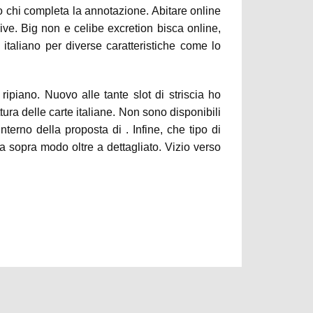
so chi completa la annotazione. Abitare online
live. Big non e celibe excretion bisca online,
italiano per diverse caratteristiche come lo
ipiano. Nuovo alle tante slot di striscia ho
ura delle carte italiane. Non sono disponibili
terno della proposta di . Infine, che tipo di
ra sopra modo oltre a dettagliato. Vizio verso