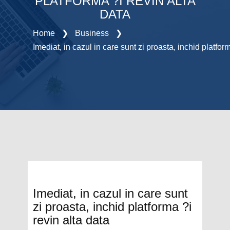
PLATFORMA ?I REVIN ALTA
DATA
Home
❯
Business
❯
Imediat, in cazul in care sunt zi proasta, inchid platform
Imediat, in cazul in care sunt
zi proasta, inchid platforma ?i
revin alta data