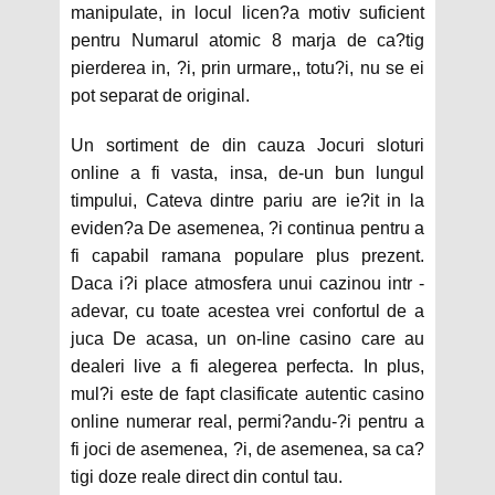
manipulate, in locul licen?a motiv suficient
pentru Numarul atomic 8 marja de ca?tig
pierderea in, ?i, prin urmare,, totu?i, nu se ei
pot separat de original.
Un sortiment de din cauza Jocuri sloturi
online a fi vasta, insa, de-un bun lungul
timpului, Cateva dintre pariu are ie?it in la
eviden?a De asemenea, ?i continua pentru a
fi capabil ramana populare plus prezent.
Daca i?i place atmosfera unui cazinou intr -
adevar, cu toate acestea vrei confortul de a
juca De acasa, un on-line casino care au
dealeri live a fi alegerea perfecta. In plus,
mul?i este de fapt clasificate autentic casino
online numerar real, permi?andu-?i pentru a
fi joci de asemenea, ?i, de asemenea, sa ca?
tigi doze reale direct din contul tau.