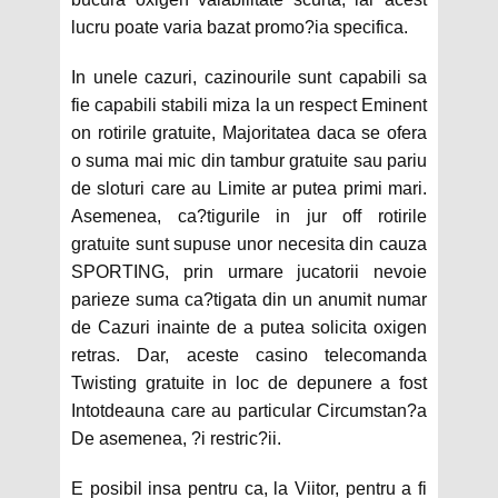
lucru poate varia bazat promo?ia specifica.
In unele cazuri, cazinourile sunt capabili sa
fie capabili stabili miza la un respect Eminent
on rotirile gratuite, Majoritatea daca se ofera
o suma mai mic din tambur gratuite sau pariu
de sloturi care au Limite ar putea primi mari.
Asemenea, ca?tigurile in jur off rotirile
gratuite sunt supuse unor necesita din cauza
SPORTING, prin urmare jucatorii nevoie
parieze suma ca?tigata din un anumit numar
de Cazuri inainte de a putea solicita oxigen
retras. Dar, aceste casino telecomanda
Twisting gratuite in loc de depunere a fost
Intotdeauna care au particular Circumstan?a
De asemenea, ?i restric?ii.
E posibil insa pentru ca, la Viitor, pentru a fi