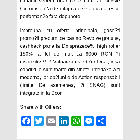
capabil vedem doar ce e care au aceste
Circumstan?a de rulaj care se aplica acestor
performan?e fara depunere
Impreuna cu oferta principala, gase?ti
promo?ii precum ice casino Revolve gratuite,
cashback pana la Doisprezece%, high roller
150% la fel de mult ca 8000 RON ?i
dispozitiv VIP. Valoarea este O’er Doar, insa
condi?iile sunt foarte din stricte. Interfa?a a fi
moderna, iar op?iunile de Action responsabil
(limite De asemenea, ?i SNAG) sunt
integrate in la Scor.
Share with Others:
Fac
Twit
Em
Link
Wh
Mes
Sha
ebo
ter
ail
edIn
atsA
sen
re