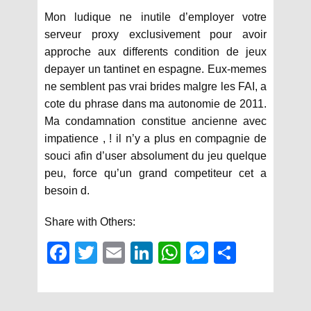
Mon ludique ne inutile d’employer votre
serveur proxy exclusivement pour avoir
approche aux differents condition de jeux
depayer un tantinet en espagne. Eux-memes
ne semblent pas vrai brides malgre les FAI, a
cote du phrase dans ma autonomie de 2011.
Ma condamnation constitue ancienne avec
impatience , ! il n’y a plus en compagnie de
souci afin d’user absolument du jeu quelque
peu, force qu’un grand competiteur cet a
besoin d.
Share with Others:
Fac
Twit
Em
Link
Wh
Mes
Sha
ebo
ter
ail
edIn
atsA
sen
re
ok
pp
ger