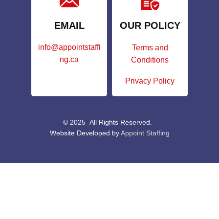
EMAIL
OUR POLICY
info@appointstaffi
Terms and
ng.ca
Conditions
Privacy Policy
© 2025 All Rights Reserved.
Website Developed by
Appoint Staffing