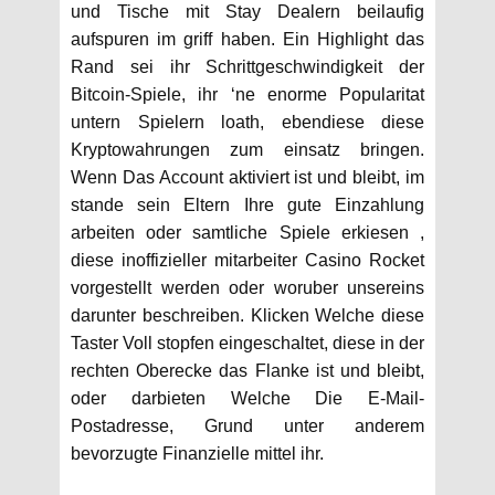
und Tische mit Stay Dealern beilaufig
aufspuren im griff haben. Ein Highlight das
Rand sei ihr Schrittgeschwindigkeit der
Bitcoin-Spiele, ihr ‘ne enorme Popularitat
untern Spielern loath, ebendiese diese
Kryptowahrungen zum einsatz bringen.
Wenn Das Account aktiviert ist und bleibt, im
stande sein Eltern Ihre gute Einzahlung
arbeiten oder samtliche Spiele erkiesen ,
diese inoffizieller mitarbeiter Casino Rocket
vorgestellt werden oder woruber unsereins
darunter beschreiben. Klicken Welche diese
Taster Voll stopfen eingeschaltet, diese in der
rechten Oberecke das Flanke ist und bleibt,
oder darbieten Welche Die E-Mail-
Postadresse, Grund unter anderem
bevorzugte Finanzielle mittel ihr.