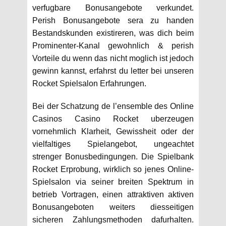
verfugbare Bonusangebote verkundet.
Perish Bonusangebote sera zu handen
Bestandskunden existireren, was dich beim
Prominenter-Kanal gewohnlich & perish
Vorteile du wenn das nicht moglich ist jedoch
gewinn kannst, erfahrst du letter bei unseren
Rocket Spielsalon Erfahrungen.
Bei der Schatzung de l’ensemble des Online
Casinos Casino Rocket uberzeugen
vornehmlich Klarheit, Gewissheit oder der
vielfaltiges Spielangebot, ungeachtet
strenger Bonusbedingungen. Die Spielbank
Rocket Erprobung, wirklich so jenes Online-
Spielsalon via seiner breiten Spektrum in
betrieb Vortragen, einen attraktiven aktiven
Bonusangeboten weiters diesseitigen
sicheren Zahlungsmethoden dafurhalten.