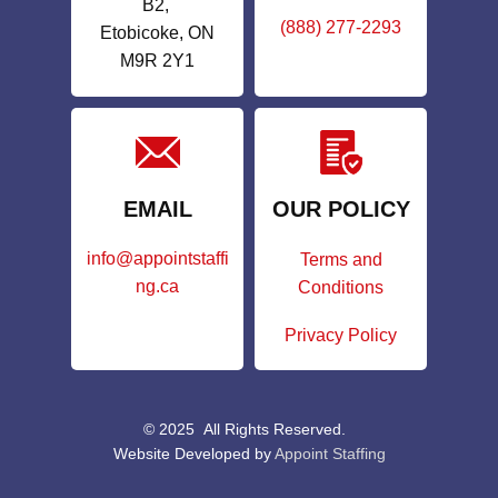
B2,
(888) 277-2293
Etobicoke, ON
M9R 2Y1
EMAIL
OUR POLICY
info@appointstaffi
Terms and
ng.ca
Conditions
Privacy Policy
© 2025 All Rights Reserved.
Website Developed by
Appoint Staffing