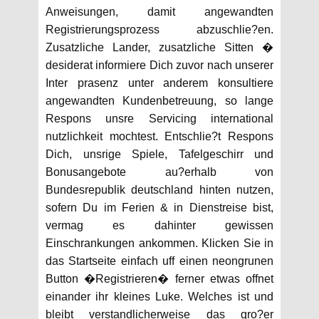
Anweisungen, damit angewandten
Registrierungsprozess abzuschlie?en.
Zusatzliche Lander, zusatzliche Sitten �
desiderat informiere Dich zuvor nach unserer
Inter prasenz unter anderem konsultiere
angewandten Kundenbetreuung, so lange
Respons unsre Servicing international
nutzlichkeit mochtest. Entschlie?t Respons
Dich, unsrige Spiele, Tafelgeschirr und
Bonusangebote au?erhalb von
Bundesrepublik deutschland hinten nutzen,
sofern Du im Ferien & in Dienstreise bist,
vermag es dahinter gewissen
Einschrankungen ankommen. Klicken Sie in
das Startseite einfach uff einen neongrunen
Button �Registrieren� ferner etwas offnet
einander ihr kleines Luke. Welches ist und
bleibt verstandlicherweise das gro?er