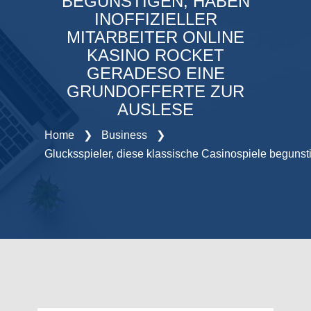
BEGUNSTIGEN, HABEN
INOFFIZIELLER
MITARBEITER ONLINE
KASINO ROCKET
GERADESO EINE
GRUNDOFFERTE ZUR
AUSLESE
Home
❯
Business
❯
Glucksspieler, diese klassische Casinospiele begunsti