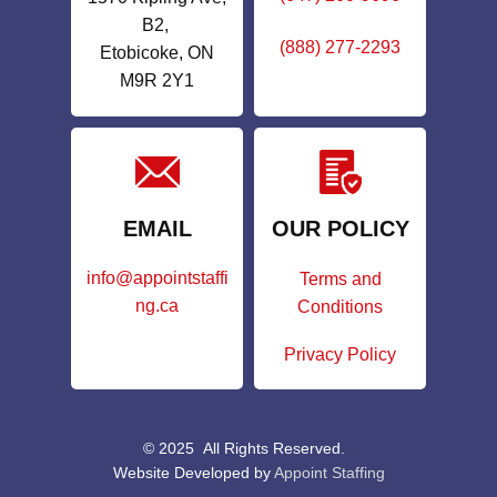
B2,
(888) 277-2293
Etobicoke, ON
M9R 2Y1
EMAIL
OUR POLICY
info@appointstaffi
Terms and
ng.ca
Conditions
Privacy Policy
© 2025 All Rights Reserved.
Website Developed by
Appoint Staffing