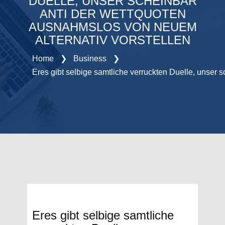
DUELLE, UNSER SCHEINBAR
ANTI DER WETTQUOTEN
AUSNAHMSLOS VON NEUEM
ALTERNATIV VORSTELLEN
Home
❯
Business
❯
Eres gibt selbige samtliche verruckten Duelle, unser 
Eres gibt selbige samtliche