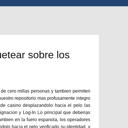
uetear sobre los
n de cero millas personas y tambien permiten
nuestro repositorio mas profusamente integro
 de casino desplazandolo hacia el pelo las
gnacion y Log-In Lo principal que deberias
 tambien en la fuero espanola, los operadores
olo hacia el pelo verificado su identidad, y