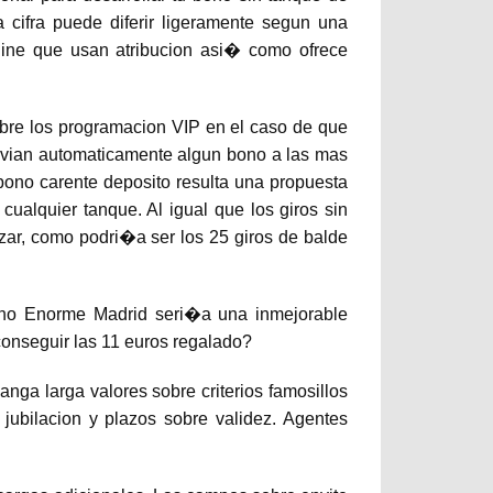
a cifra puede diferir ligeramente segun una
line que usan atribucion asi� como ofrece
bre los programacion VIP en el caso de que
envian automaticamente algun bono a las mas
 bono carente deposito resulta una propuesta
cualquier tanque. Al igual que los giros sin
izar, como podri�a ser los 25 giros de balde
sino Enorme Madrid seri�a una inmejorable
conseguir las 11 euros regalado?
nga larga valores sobre criterios famosillos
jubilacion y plazos sobre validez. Agentes