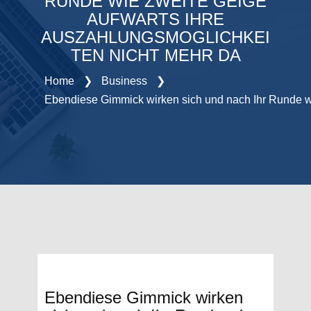
RUNDE WIE ZWEITE GEIGE
AUFWARTS IHRE
AUSZAHLUNGSMOGLICHKEI
TEN NICHT MEHR DA
Home
❯
Business
❯
Ebendiese Gimmick wirken sich und nach Ihr Runde wi
Ebendiese Gimmick wirken