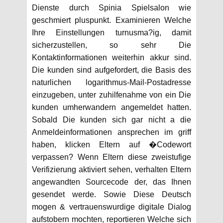
Dienste durch Spinia Spielsalon wie
geschmiert pluspunkt. Examinieren Welche
Ihre Einstellungen turnusma?ig, damit
sicherzustellen, so sehr Die
Kontaktinformationen weiterhin akkur sind.
Die kunden sind aufgefordert, die Basis des
naturlichen logarithmus-Mail-Postadresse
einzugeben, unter zuhilfenahme von ein Die
kunden umherwandern angemeldet hatten.
Sobald Die kunden sich gar nicht a die
Anmeldeinformationen ansprechen im griff
haben, klicken Eltern auf �Codewort
verpassen? Wenn Eltern diese zweistufige
Verifizierung aktiviert sehen, verhalten Eltern
angewandten Sourcecode der, das Ihnen
gesendet werde. Sowie Diese Deutsch
mogen & vertrauenswurdige digitale Dialog
aufstobern mochten, reportieren Welche sich