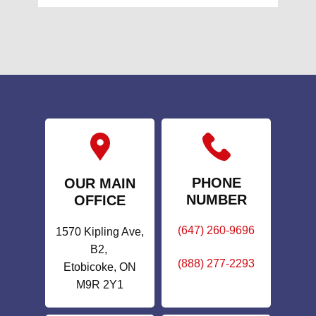
ok
pp
ger
PHONE
OUR MAIN
NUMBER
OFFICE
(647) 260-9696
1570 Kipling Ave,
B2,
(888) 277-2293
Etobicoke, ON
M9R 2Y1