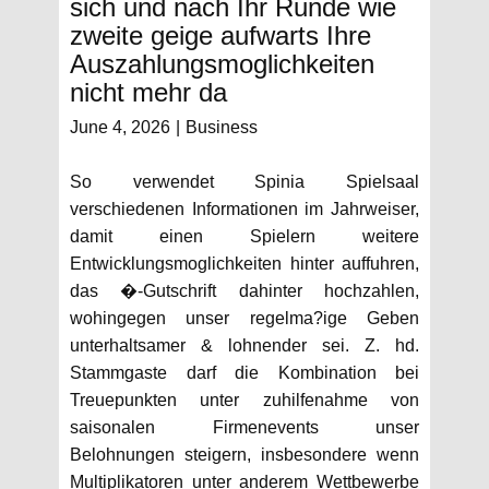
sich und nach Ihr Runde wie
zweite geige aufwarts Ihre
Auszahlungsmoglichkeiten
nicht mehr da
June 4, 2026
Business
So verwendet Spinia Spielsaal
verschiedenen Informationen im Jahrweiser,
damit einen Spielern weitere
Entwicklungsmoglichkeiten hinter auffuhren,
das �-Gutschrift dahinter hochzahlen,
wohingegen unser regelma?ige Geben
unterhaltsamer & lohnender sei. Z. hd.
Stammgaste darf die Kombination bei
Treuepunkten unter zuhilfenahme von
saisonalen Firmenevents unser
Belohnungen steigern, insbesondere wenn
Multiplikatoren unter anderem Wettbewerbe