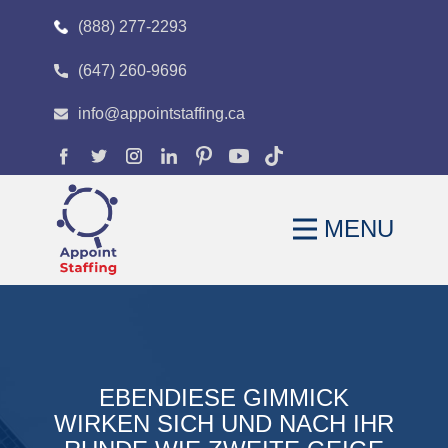
(888) 277-2293
(647) 260-9696
HOME
info@appointstaffing.ca
ABOUT
OUR EXPERTISE
MENU
CAREERS
FAQS
BLOG
CONTACT
EBENDIESE GIMMICK
WIRKEN SICH UND NACH IHR