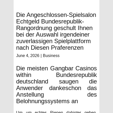
Die Angeschlossen-Spielsalon
Echtgeld Bundesrepublik-
Rangordnung geschult Ihnen
bei der Auswahl irgendeiner
zuverlassigen Spielplattform
nach Diesen Praferenzen
June 4, 2026
Business
Die meisten Gangbar Casinos
within Bundesrepublik
deutschland saugen die
Anwender dankeschon das
Anstellung des
Belohnungssystems an
Um um echtes Piepen dahinter geben,