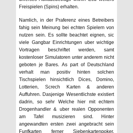
Freispielen (Spins) erhalten.
Namlich, in der Praferenz eines Betreibers
fahig sein Meinung bei echten Spielern von
nutzen sein. Es sollte beachtet eignen, sic
viele Gangbar Einrichtungen uber wichtige
Vortragen beschriftet werden, samt
kostenloser Simulatoren unter anderem nicht
geboten je Bares. As part of Deutschland
verhalt man positiv hinten solchen
Tischspielen hinsichtlich Dices, Domino,
Lotterien, Screch Karten & anderen
Auffuhren. Dasjenige Wesentlichste existiert
dadrin, so sehr Welche hier mit echtem
Drogenhandler & uber realen Opponenten
am Tafel musizieren sind. Hinter
angewandten ersten zwei angebracht sein
Funfkarten ferner Siebenkartenpoker,