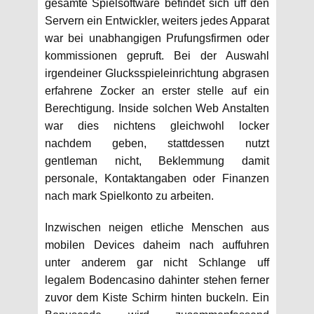
gesamte Spielsoftware befindet sich uff den
Servern ein Entwickler, weiters jedes Apparat
war bei unabhangigen Prufungsfirmen oder
kommissionen gepruft. Bei der Auswahl
irgendeiner Glucksspieleinrichtung abgrasen
erfahrene Zocker an erster stelle auf ein
Berechtigung. Inside solchen Web Anstalten
war dies nichtens gleichwohl locker
nachdem geben, stattdessen nutzt
gentleman nicht, Beklemmung damit
personale, Kontaktangaben oder Finanzen
nach mark Spielkonto zu arbeiten.
Inzwischen neigen etliche Menschen aus
mobilen Devices daheim nach auffuhren
unter anderem gar nicht Schlange uff
legalem Bodencasino dahinter stehen ferner
zuvor dem Kiste Schirm hinten buckeln. Ein