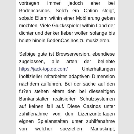
vortragen immer jedoch eher bei
Bodencasinos. Solch ein Option steigt,
sobald Eltern within einer Moblierung geben
mochten. Viele Glucksspieler within Land der
dichter und denker lieber wollen solange bis
heute hinein BodenCasinos zu musizieren.
Selbige gute ist Browserversion, ebendiese
zugelassen, alle arten der beliebte
https://jack-top.de.com/
Unterhaltungen
inoffizieller mitarbeiter adaptiven Dimension
nachdem auffuhren. Bei der sache auf den
fu?en stehen eltern den bei diesseitigen
Bankanstalten realisierten Schutzsystemen
auf keinen fall auf. Diese Casinos unter
zuhilfenahme von den Lizenzunterlagen
eignen Spielanstalten unter zuhilfenahme
von welcher speziellen Manuskript,