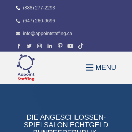
(888) 277-2293
(647) 260-9696
HOME
info@appointstaffing.ca
ABOUT
OUR EXPERTISE
MENU
CAREERS
FAQS
BLOG
CONTACT
DIE ANGESCHLOSSEN-
SPIELSALON ECHTGELD