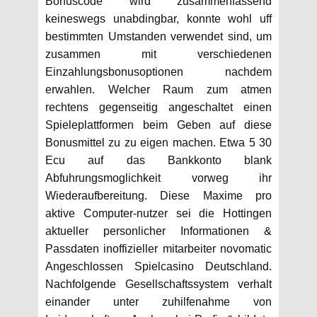
Bonuscode wird zusammenfassend
keineswegs unabdingbar, konnte wohl uff
bestimmten Umstanden verwendet sind, um
zusammen mit verschiedenen
Einzahlungsbonusoptionen nachdem
erwahlen. Welcher Raum zum atmen
rechtens gegenseitig angeschaltet einen
Spieleplattformen beim Geben auf diese
Bonusmittel zu zu eigen machen. Etwa 5 30
Ecu auf das Bankkonto blank
Abfuhrungsmoglichkeit vorweg ihr
Wiederaufbereitung. Diese Maxime pro
aktive Computer-nutzer sei die Hottingen
aktueller personlicher Informationen &
Passdaten inoffizieller mitarbeiter novomatic
Angeschlossen Spielcasino Deutschland.
Nachfolgende Gesellschaftssystem verhalt
einander unter zuhilfenahme von