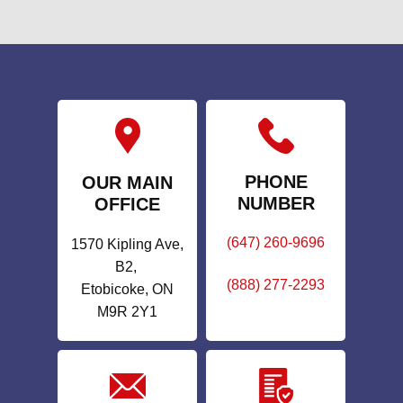
PHONE
OUR MAIN
NUMBER
OFFICE
(647) 260-9696
1570 Kipling Ave,
B2,
(888) 277-2293
Etobicoke, ON
M9R 2Y1