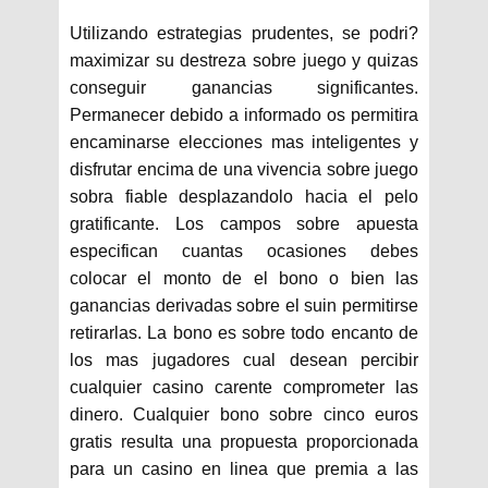
Utilizando estrategias prudentes, se podri?
maximizar su destreza sobre juego y quizas
conseguir ganancias significantes.
Permanecer debido a informado os permitira
encaminarse elecciones mas inteligentes y
disfrutar encima de una vivencia sobre juego
sobra fiable desplazandolo hacia el pelo
gratificante. Los campos sobre apuesta
especifican cuantas ocasiones debes
colocar el monto de el bono o bien las
ganancias derivadas sobre el suin permitirse
retirarlas. La bono es sobre todo encanto de
los mas jugadores cual desean percibir
cualquier casino carente comprometer las
dinero. Cualquier bono sobre cinco euros
gratis resulta una propuesta proporcionada
para un casino en linea que premia a las