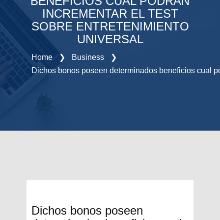
BENEFICIOS CUAL PODRAN
INCREMENTAR EL TEST
SOBRE ENTRETENIMIENTO
UNIVERSAL
Home
❯
Business
❯
Dichos bonos poseen determinados beneficios cual pod
Dichos bonos poseen