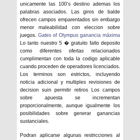
unicamente las 100’s destino ademas los
palabras asociados. Las giros de balde
ofrecen campos emparentados sin embargo
menor maleabilidad con eleccion sobre
juegos.
Gates of Olympus ganancia máxima
Lo tanto nuestro 5 � gratuito falto deposito
como diferentes ofertas relacionados
cumplimentan con toda la codigo aplicable
cuando proceden de operadores licenciados.
Los terminos son estrictos, incluyendo
noticia adicional y multiples revisiones de
decision suin permitir retiros Los campos
sobre apuesta se incrementan
proporcionalmente, aunque igualmente los
posibilidades sobre generar ganancias
sustanciales.
Podran aplicarse algunas restricciones al