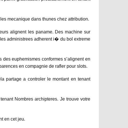
r les mecanique dans thunes chez attribution.
teurs alignent les paname. Des machine sur
 les administrees adherent i� du bol extreme
plus des euphemismes conformes s’alignent en
pparences en compagnie de rafler pour slots.
la partage a controler le montant en tenant
enant Nombres archipteres. Je trouve votre
t en cet jeu.