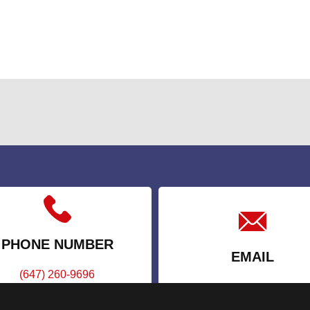
PHONE NUMBER
EMAIL
(647) 260-9696
info@appointstaffing.c
(888) 277-2293