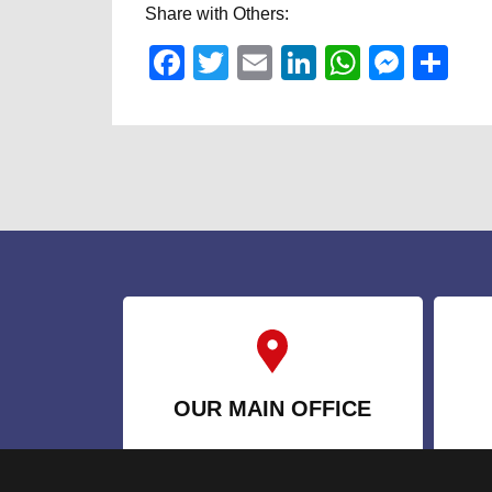
Share with Others:
Fac
Twit
Em
Link
Wh
Mes
Sha
ebo
ter
ail
edIn
atsA
sen
re
ok
pp
ger
OUR MAIN OFFICE
1570 Kipling Ave, B2,
Etobicoke, ON M9R 2Y1