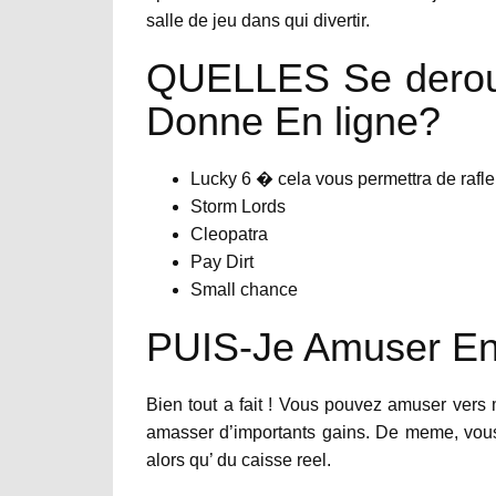
salle de jeu dans qui divertir.
QUELLES Se deroul
Donne En ligne?
Lucky 6 � cela vous permettra de rafle
Storm Lords
Cleopatra
Pay Dirt
Small chance
PUIS-Je Amuser En
Bien tout a fait ! Vous pouvez amuser vers
amasser d’importants gains. De meme, vous
alors qu’ du caisse reel.