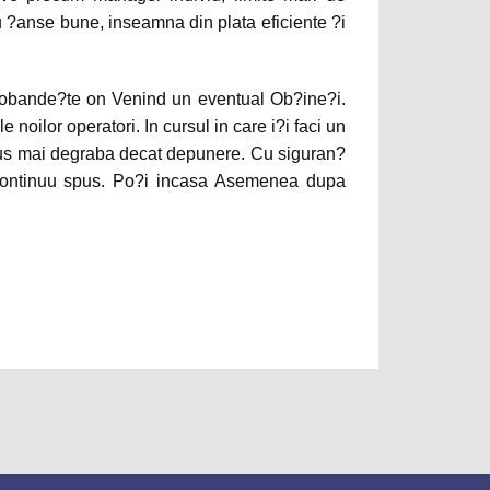
u ?anse bune, inseamna din plata eficiente ?i
i dobande?te on Venind un eventual Ob?ine?i.
oilor operatori. In cursul in care i?i faci un
 bonus mai degraba decat depunere. Cu siguran?
ii continuu spus. Po?i incasa Asemenea dupa