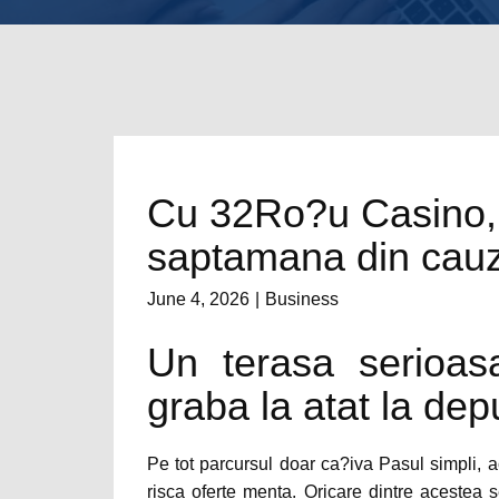
Cu 32Ro?u Casino, 
saptamana din cauz
June 4, 2026
Business
Un terasa serioas
graba la atat la dep
Pe tot parcursul doar ca?iva Pasul simpli, 
risca oferte menta. Oricare dintre acestea se