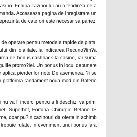
 casino. Echipa cazinoului au o tendin?a de a
comanda. Acceseaza pagina de inregistrare un
reprezinta de cate ori este necesar sa pariezi
u de operare pentru metodele rapide de plata.
ui din loialitate, la indicarea Recuno?tin?a
mirea de bonus cashback la casino, iar suma
egulile promo?iei. Un bonus in locul depunere
e aplica pierderilor nete De asemenea, ?i se
, iar platforma randament noua mod din Baterie
 nu va fi incerci pentru a fi deschizi va primi
bet, Superbet, Fortuna Chirurgie Betano IS
eme, doar pu?in cazinouri da oferte in schimb
trebuie rulate. In eveniment unui bonus fara