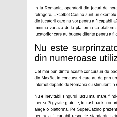
In la Romania, operatorii din jocuri de nor
retragere. Excelbet Casino sunt un exemplu fi
din jucatorii care nu vor pentru a fi capabil 
minima variaza de la platforma cu platforma
jucatorilor care au bugete diferite pentru a f
Nu este surprinzato
din numeroase utiliz
Cel mai bun dintre aceste concursuri de pacan
din MaxBet in concursuri care au da prin ur
internet departe de Romania cu stimulent in
Nu e inevitabil singurul lucru mai mare, fii
inerea ?i gyrate gratuite, to cashback, codur
alege o platforma. Pe SuperCazino prezenta
pentru a fi capabil respecte standarde stri