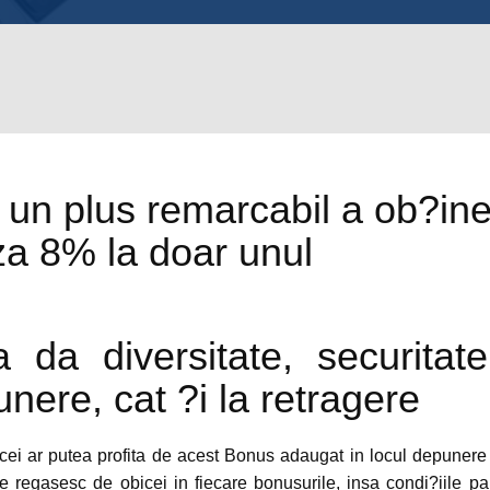
un plus remarcabil a ob?ine
a 8% la doar unul
a da diversitate, securita
unere, cat ?i la retragere
acei ar putea profita de acest Bonus adaugat in locul depune
 regasesc de obicei in fiecare bonusurile, insa condi?iile part