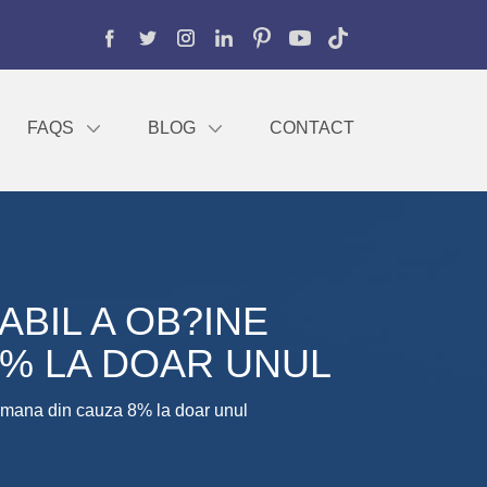
FAQS
BLOG
CONTACT
BIL A OB?INE
8% LA DOAR UNUL
amana din cauza 8% la doar unul