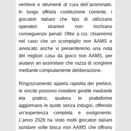
veritiere e strumenti di cura dell’anonimato.
In luogo affriola costituzione corrente, i
giocatori italiani che tipo di utilizzano
operatori stranieri non rischiano
conseguenze penali. Oltre a cio, chiariremo
nel caso che un scompiglio non AAMS e
avvocato anche vi presenteremo una nota
dei migliori casa da gioco non AAMS, per
aiutarvi an assimilare che razza di scegliere
mediante compiutamente deliberazione.
Ringraziamento appela rapidita dei prelievi,
le vincite possono risiedere gestite mediante
eta pratico, qualora le piattaforme
aggiornano le quote senza indugio, offrendo
un’esperienza completa e svolgimento.
L’anno 2026 ha visto molti giocatori italiani
sondare volte bisca non AAMS che offrono