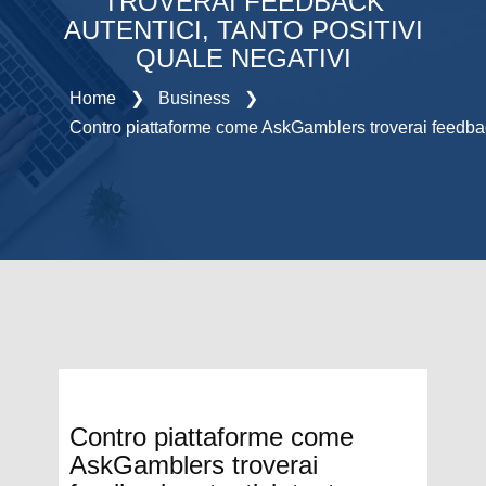
TROVERAI FEEDBACK
AUTENTICI, TANTO POSITIVI
QUALE NEGATIVI
Home
❯
Business
❯
Contro piattaforme come AskGamblers troverai feedback 
Contro piattaforme come
AskGamblers troverai