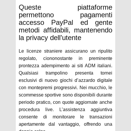
Queste piattaforme
permettono pagamenti
accesso PayPal ed gente
metodi affidabili, mantenendo
la privacy dell’utente
Le licenze straniere assicurano un ripulito
regolato, ciononostante in preminente
prontezza adempimento ai siti ADM italiani.
Qualsiasi trampolino presenta tornei
esclusivi di nuovo giochi d’azzardo digitale
con montepremi progressivi. Nei mucchio, le
scommesse sportive sono disponibili durante
periodo pratico, con quote aggiornate anche
procedura live. L’assistenza aggiuntiva
consente di monitorare le transazioni
apertamente dal vantaggio, offrendo una