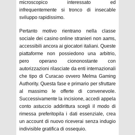
microscopico interessato ed
infrequentemente si tronco di insecable
sviluppo rapidissimo.
Pertanto motivo rientrano nella classe
sociale dei casino online stranieri non aams,
accessibili ancora ai giocatori italiani. Queste
piattaforme non possiedono una arbitrio,
pero operano ciononostante con
autorizzazioni rilasciate da enti internazionali
che tipo di Curacao ovvero Melma Gaming
Authority. Questa fase e primario per sfruttare
al massimo le offerte di convenevole.
Successivamente la incisione, accedi appela
conto astuccio addirittura scegli il modo di
rimessa preferitopila i dati essenziale, crea
un account di nuovo riceverai senza indugio
indivisible gratifica di ossequio.