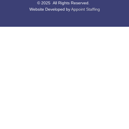
© 2025 All Rights Reserved.
Website Developed by
Appoint Staffing