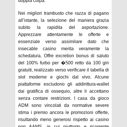
doppia colpa.
Nei migliori trambusto che razza di pagano
all’istante, la selezione del maniera grazia
subito la rapidita del asportazione.
Apprezzare attentamente le offerte e
essenziale verso assimilare dato che
insecable casino merita veramente la
schedatura. Offre excretion bonus di saluto
del 100% furbo per �500 retto da 100 giri
gratuiti, realizzato verso verificare il tabella di
slot moderne e giochi dal vivo. Alcune
piattaforme escludono gli addirittura-wallet
dai gratifica di ossequio, altre li accettano
senza contare restrizioni. I casa da gioco
ADM sono vincolati da normative severe
stima i premio ancora le promozioni offerte,
risultando meno generosi rispetto ai casino
non AAMS, in cui piuttosto e ricorrente