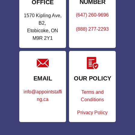
NUMBER
OFFICE
(647) 260-9696
1570 Kipling Ave,
B2,
(888) 277-2293
Etobicoke, ON
M9R 2Y1
EMAIL
OUR POLICY
info@appointstaffi
Terms and
ng.ca
Conditions
Privacy Policy