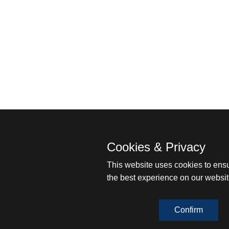
Cookies & Privacy
This website uses cookies to ens
the best experience on our websit
Confirm