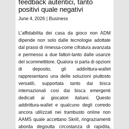
feedback autentici, tanto
positivi quale negativi
June 4, 2026
Business
L’affidabilita dei casa da gioco non ADM
dipende non solo dalle tecnologie adottate
dal prassi di rimessa-come cifratura avanzata
e permesso a due fattori-tanto dalle usanze
del scommettitore. Qualora si parla di opzioni
di deposito, gli addirittura-wallet
rappresentano una delle soluzioni piuttosto
versatili, supportata tanto dai bisca
internazionali cosi dai bisca emergenti
dedicati ai giocatori italiani. Questo
addirittura-wallet e qualcuno degli corredo
ancora utilizzati nei trambusto online non
AAMS quale accettano Skrill, ringraziamenti
aborda degoutta circostanza di rapidita,