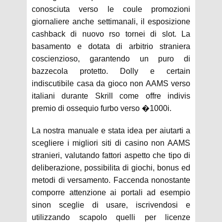
conosciuta verso le coule promozioni
giornaliere anche settimanali, il esposizione
cashback di nuovo rso tornei di slot. La
basamento e dotata di arbitrio straniera
coscienzioso, garantendo un puro di
bazzecola protetto. Dolly e certain
indiscutibile casa da gioco non AAMS verso
italiani durante Skrill come offre indivis
premio di ossequio furbo verso �1000i.
La nostra manuale e stata idea per aiutarti a
scegliere i migliori siti di casino non AAMS
stranieri, valutando fattori aspetto che tipo di
deliberazione, possibilita di giochi, bonus ed
metodi di versamento. Faccenda nonostante
comporre attenzione ai portali ad esempio
sinon sceglie di usare, iscrivendosi e
utilizzando scapolo quelli per licenze