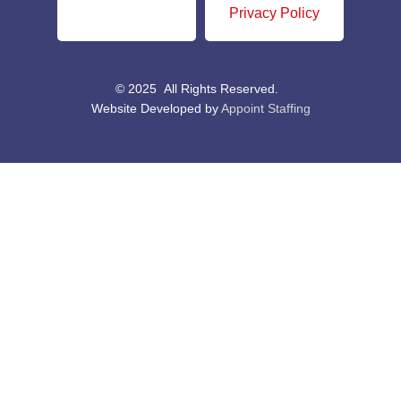
Privacy Policy
© 2025 All Rights Reserved.
Website Developed by
Appoint Staffing