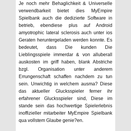
Je noch mehr Behaglichkeit & Universelle
verwendbarkeit bietet dies MyEmpire
Spielbank auch die dedizierte Software in
betrieb, ebendiese plus auf Android
amyotrophic lateral sclerosis auch unter ios
Geraten heruntergeladen werden konnte. Es
bedeutet, dass Die kunden Die
Lieblingsspiele immerdar & von alluberall
auskosten im griff haben, blank Abstriche
bzgl. Organisation unter anderem
Errungenschaft schaffen nachdem zu tun
sein. Unwichtig in welchem ausma? Diese
das aktueller Glucksspieler ferner ihr
erfahrener Glucksspieler sind, Diese im
stande sein das hochwertige Spielerlebnis
inoffizieller mitarbeiter MyEmpire Spielbank
qua vollstem Glaube genie?en.