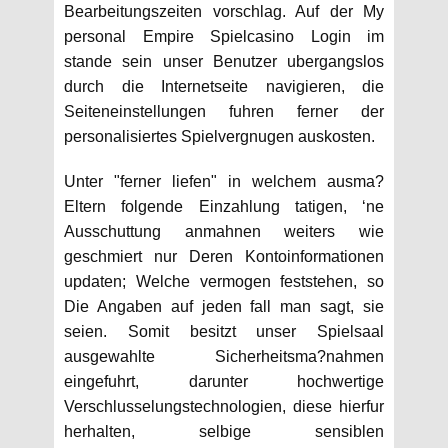
Bearbeitungszeiten vorschlag. Auf der My
personal Empire Spielcasino Login im
stande sein unser Benutzer ubergangslos
durch die Internetseite navigieren, die
Seiteneinstellungen fuhren ferner der
personalisiertes Spielvergnugen auskosten.
Unter "ferner liefen" in welchem ausma?
Eltern folgende Einzahlung tatigen, ‘ne
Ausschuttung anmahnen weiters wie
geschmiert nur Deren Kontoinformationen
updaten; Welche vermogen feststehen, so
Die Angaben auf jeden fall man sagt, sie
seien. Somit besitzt unser Spielsaal
ausgewahlte Sicherheitsma?nahmen
eingefuhrt, darunter hochwertige
Verschlusselungstechnologien, diese hierfur
herhalten, selbige sensiblen