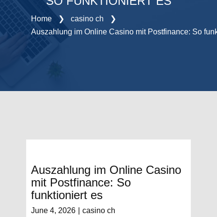
SO FUNKTIONIERT ES
Home
❯
casino ch
❯
Auszahlung im Online Casino mit Postfinance: So funkt
Auszahlung im Online Casino
mit Postfinance: So
funktioniert es
June 4, 2026
casino ch