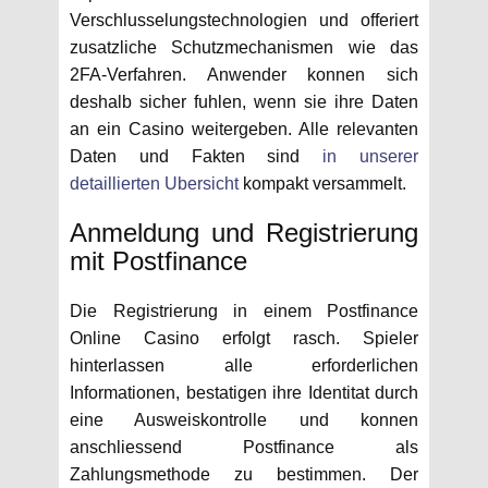
Verschlusselungstechnologien und offeriert
zusatzliche Schutzmechanismen wie das
2FA-Verfahren. Anwender konnen sich
deshalb sicher fuhlen, wenn sie ihre Daten
an ein Casino weitergeben. Alle relevanten
Daten und Fakten sind
in unserer
detaillierten Ubersicht
kompakt versammelt.
Anmeldung und Registrierung
mit Postfinance
Die Registrierung in einem Postfinance
Online Casino erfolgt rasch. Spieler
hinterlassen alle erforderlichen
Informationen, bestatigen ihre Identitat durch
eine Ausweiskontrolle und konnen
anschliessend Postfinance als
Zahlungsmethode zu bestimmen. Der