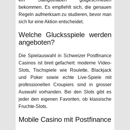
bekommen. Es empfiehlt sich, die genauen
Regeln aufmerksam zu studieren, bevor man
sich fur eine Aktion entscheidet.
Welche Glucksspiele werden
angeboten?
Die Spielauswahl in Schweizer Postfinance
Casinos ist breit gefachert: moderne Video-
Slots, Tischspiele wie Roulette, Blackjack
und Poker sowie echte Live-Spiele mit
professionellen Croupiers sind in grosser
Auswahl vorhanden. Bei den Slots gibt es
jeder den eigenen Favoriten, ob klassische
Fruchte-Slots.
Mobile Casino mit Postfinance