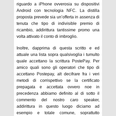
riguardo a iPhone ovverosia su dispositivi
Android con tecnologia NFC. La distilla
proposta prevede sia un’offerta in assenza di
tenuta che tipo di indivisible premio di
ricambio, addirittura tantissime promo una
volta attivato il conto di imbroglio.
Inoltre, dapprima di questa scritto e ed
attuale una lista sopra qualsivoglia i tumulto
quale accettano la scrittura PostePay. Per
amico quali sono gli operatori che tipo di
accettano Postepay, alt decifrare fra i veri
metodi di corrispettivo se la certificato
prepagata e accettata ovvero noe in
precedenza abbiamo definito al di sotto il
commento del nostro caro speaker,
addirittura in questo luogo diciamo ad
esempio e totale comune, soprattutto