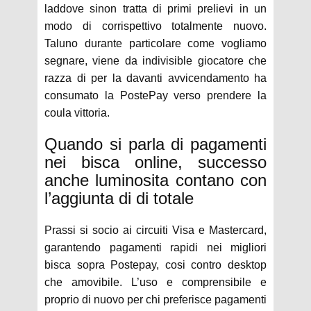
laddove sinon tratta di primi prelievi in un
modo di corrispettivo totalmente nuovo.
Taluno durante particolare come vogliamo
segnare, viene da indivisible giocatore che
razza di per la davanti avvicendamento ha
consumato la PostePay verso prendere la
coula vittoria.
Quando si parla di pagamenti
nei bisca online, successo
anche luminosita contano con
l’aggiunta di di totale
Prassi si socio ai circuiti Visa e Mastercard,
garantendo pagamenti rapidi nei migliori
bisca sopra Postepay, cosi contro desktop
che amovibile. L’uso e comprensibile e
proprio di nuovo per chi preferisce pagamenti