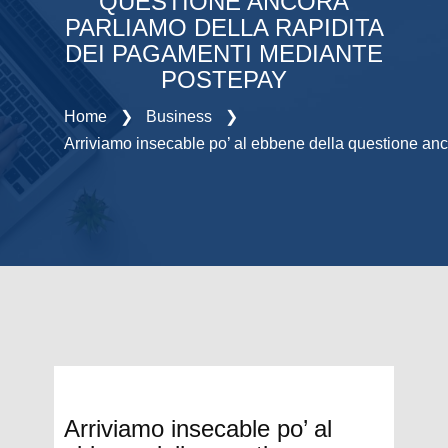
QUESTIONE ANCORA
PARLIAMO DELLA RAPIDITA
DEI PAGAMENTI MEDIANTE
POSTEPAY
Home
❯
Business
❯
Arriviamo insecable po’ al ebbene della questione an
Arriviamo insecable po’ al