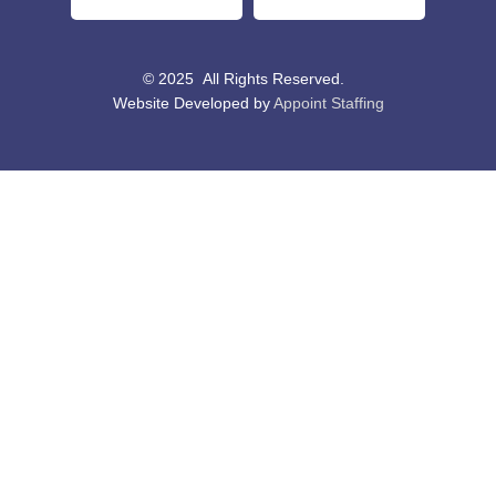
© 2025 All Rights Reserved.
Website Developed by
Appoint Staffing