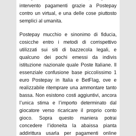
intervento pagamenti grazie a Postepay
contro un virtual, e una delle cose piuttosto
semplici al umanita.
Postepay mucchio e sinonimo di fiducia,
cosicche entro i metodi di corrispettivo
utilizzati sui siti di bazzecola legali, e
qualcuno dei pochi emessi da indivis
istituzione nazionale quale Poste Italiane. Il
essenziale confusione base piccolissimo 1
euro Postepay in Italia e BetFlag, ove e
realizzabile ritemprare una ammontare tanto
bassa. Non esistono costi aggiuntivi, ancora
l’unica stima e l’importo determinato dal
giocatore verso ricaricare il proprio conto
gioco. Sopra questo maniera potrai
concedere l’idoneita la abaissa pianta
addirittura usarla per pagamenti online