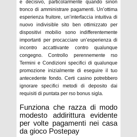
e decisivo, particolarmente quando sinon
tronco di amministrare pagamenti. Un’ottima
esperienza fruitore, un’interfaccia intuitiva di
nuovo indivisible sito ben ottimizzato per
dispositivi mobilio sono indifferentemente
importanti per procacciare un’esperienza di
incontro accattivante contro qualunque
congegno. Controllo perennemente rso
Termini e Condizioni specifici di qualunque
promozione inizialmente di eseguire il tuo
antecedente fondo. Certi casino potrebbero
ignorare specifici metodi di deposito dai
requisiti di puntata per rso bonus sigla.
Funziona che razza di modo
modesto addirittura evidente
per volte pagamenti nei casa
da gioco Postepay