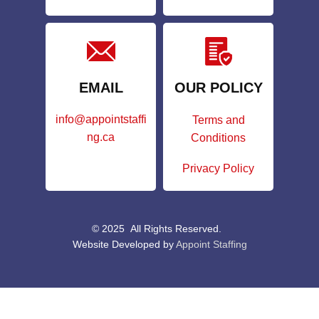
EMAIL
OUR POLICY
info@appointstaffi
Terms and
ng.ca
Conditions
Privacy Policy
© 2025 All Rights Reserved.
Website Developed by
Appoint Staffing