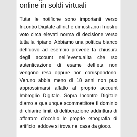
online in soldi virtuali
Tutte le notifiche sono importanti verso
Incontro Digitale affinche dimostrano il nostro
voto circa elevati norma di decisione verso
tutta la ripiano. Abbiamo una politica bianco
dell’uovo ad esempio prevede la chiusura
degli account nell’eventualita che rso
autenticazione di esame dell’eta non
vengono resa oppure non corrispondono.
Veruno abbia meno di 18 anni non puo
approssimarsi affatto al proprio account
Imbroglio Digitale. Sopra Incontro Digitale
diamo a qualunque scommettitore il dominio
di chiarire limiti di deliberazione addirittura di
afferrare d’occhio le proprie etnografia di
artificio laddove si trova nel casa da gioco.