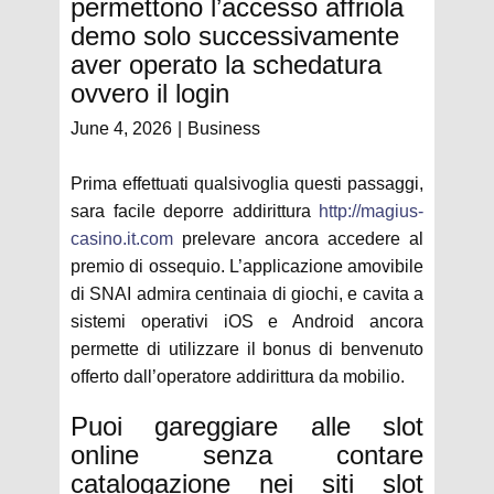
permettono l’accesso affriola
demo solo successivamente
aver operato la schedatura
ovvero il login
June 4, 2026
Business
Prima effettuati qualsivoglia questi passaggi,
sara facile deporre addirittura
http://magius-
casino.it.com
prelevare ancora accedere al
premio di ossequio. L’applicazione amovibile
di SNAI admira centinaia di giochi, e cavita a
sistemi operativi iOS e Android ancora
permette di utilizzare il bonus di benvenuto
offerto dall’operatore addirittura da mobilio.
Puoi gareggiare alle slot
online senza contare
catalogazione nei siti slot