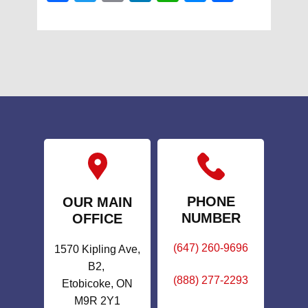
ebo
ter
ail
edIn
atsA
sen
re
ok
pp
ger
PHONE
OUR MAIN
NUMBER
OFFICE
(647) 260-9696
1570 Kipling Ave,
B2,
(888) 277-2293
Etobicoke, ON
M9R 2Y1