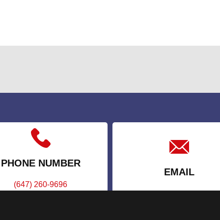
PHONE NUMBER
EMAIL
(647) 260-9696
info@appointstaffing.c
(888) 277-2293