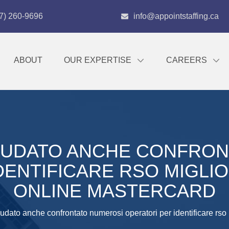
7) 260-9696
info@appointstaffing.ca
ABOUT
OUR EXPERTISE
CAREERS
AUDATO ANCHE CONFRON
DENTIFICARE RSO MIGLIO
ONLINE MASTERCARD
dato anche confrontato numerosi operatori per identificare rso