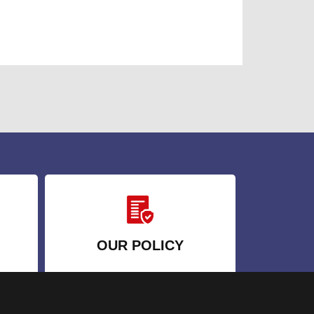
OUR POLICY
a
Terms and Conditions
Privacy Policy