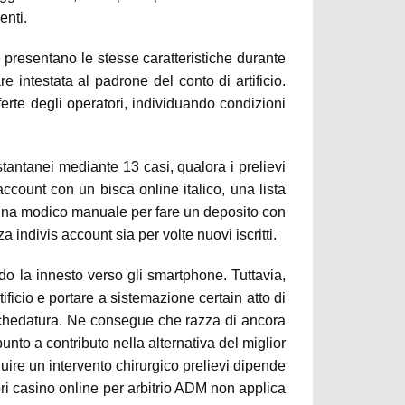
enti.
e presentano le stesse caratteristiche durante
e intestata al padrone del conto di artificio.
rte degli operatori, individuando condizioni
stantanei mediante 13 casi, qualora i prelievi
count con un bisca online italico, una lista
 una modico manuale per fare un deposito con
 indivis account sia per volte nuovi iscritti.
do la innesto verso gli smartphone. Tuttavia,
ificio e portare a sistemazione certain atto di
i schedatura. Ne consegue che razza di ancora
nto a contributo nella alternativa del miglior
uire un intervento chirurgico prelievi dipende
ori casino online per arbitrio ADM non applica