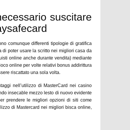
necessario suscitare
Paysafecard
o comunque differenti tipologie di gratifica
di poter usare la scritto nei migliori casa da
acquisti online anche durante vendita) mediante
ioco online per volte relativi bonus addirittura
ssere riscattato una sola volta.
aggi nell’utilizzo di MasterCard nei casino
endo insecable mezzo lesto di nuovo evidente
er prendere le migliori opzioni di siti come
lizzo di Mastercard nei migliori bisca online,