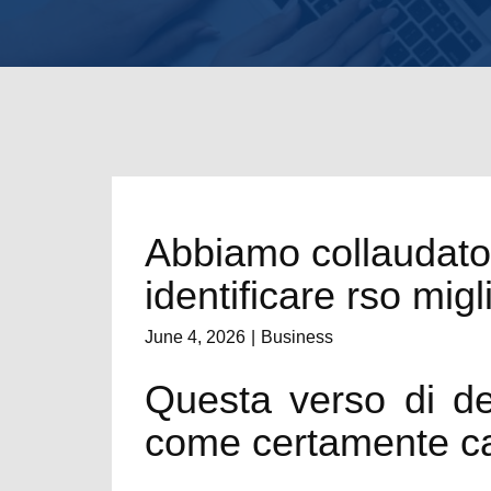
Abbiamo collaudato
identificare rso mig
June 4, 2026
Business
Questa verso di de
come certamente cac