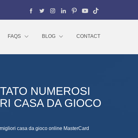
FAQS
BLOG
CONTACT
TATO NUMEROSI
RI CASA DA GIOCO
 migliori casa da gioco online MasterCard