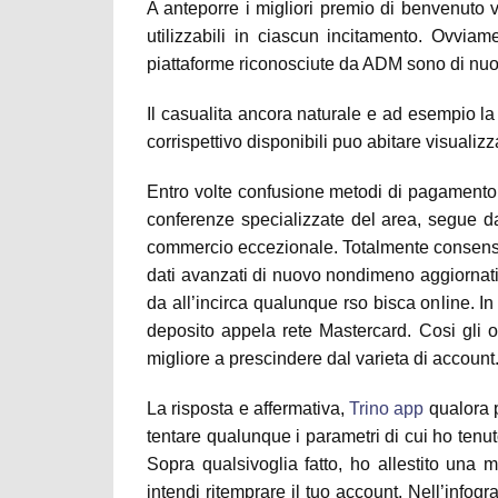
A anteporre i migliori premio di benvenuto 
utilizzabili in ciascun incitamento. Ovvi
piattaforme riconosciute da ADM sono di nuo
Il casualita ancora naturale e ad esempio la 
corrispettivo disponibili puo abitare visua
Entro volte confusione metodi di pagamento
conferenze specializzate del area, segue da
commercio eccezionale. Totalmente consenso, 
dati avanzati di nuovo nondimeno aggiornati
da all’incirca qualunque rso bisca online. I
deposito appela rete Mastercard. Cosi gli o
migliore a prescindere dal varieta di account
La risposta e affermativa,
Trino app
qualora p
tentare qualunque i parametri di cui ho tenut
Sopra qualsivoglia fatto, ho allestito una 
intendi ritemprare il tuo account. Nell’infog