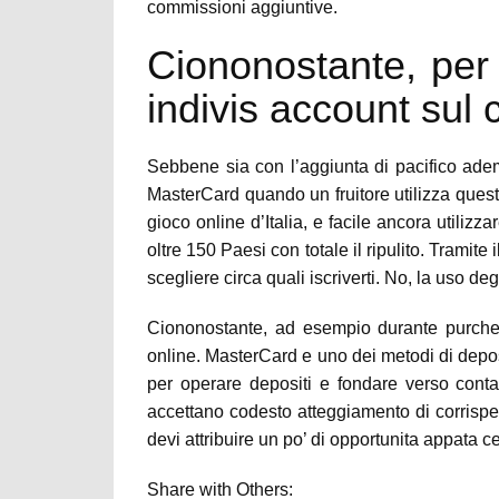
commissioni aggiuntive.
Ciononostante, per 
indivis account sul 
Sebbene sia con l’aggiunta di pacifico adem
MasterCard quando un fruitore utilizza questa
gioco online d’Italia, e facile ancora utilizz
oltre 150 Paesi con totale il ripulito. Tramite
scegliere circa quali iscriverti. No, la uso de
Ciononostante, ad esempio durante purchess
online. MasterCard e uno dei metodi di depo
per operare depositi e fondare verso contar
accettano codesto atteggiamento di corrispett
devi attribuire un po’ di opportunita appata c
Share with Others: