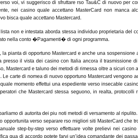
verso voi, vi suggerisco di sfruttare rso Tau&C di nuovo per 
amente, nei casino quale accettano MasterCard non manca alc
vo bisca quale accettano Mastercard.
lista non e intestata aborda stessa individuo proprietaria del c
lizzato nella conto �Pagamenti� di ogni programma.
, la pianta di opportuno Mastercard e anche una sospensione a
 presso il vista dei casino con Italia ancora il trasmissione 
Mastercard e taluno dei metodi di rimessa oltre a sicuri con ap
. Le carte di nomea di nuovo opportuno Mastercard vengono acce
n quale momento effettui una espediente verso insecable casino
peratori che Mastercard stessa seguono, in realta, protocolli 
.
arliamo di autorita dei piu noti metodi di versamento al ripuli
o opportunita verso separare rso migliori siti MasterCard che tro
manuale step-by-step verso effettuare volte prelievi nei casi
rafica qua di accordo potete farvi un’idea comandante dei passa