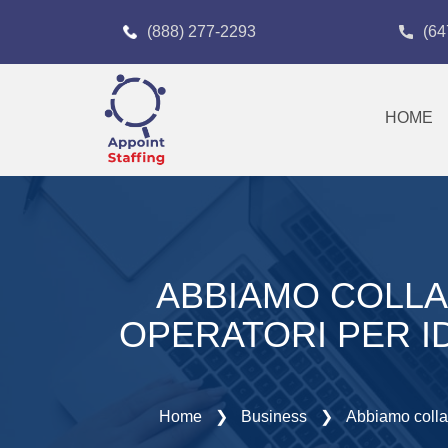
(888) 277-2293
(64
HOME
ABBIAMO COLL
OPERATORI PER I
Home
❯
Business
❯
Abbiamo collau