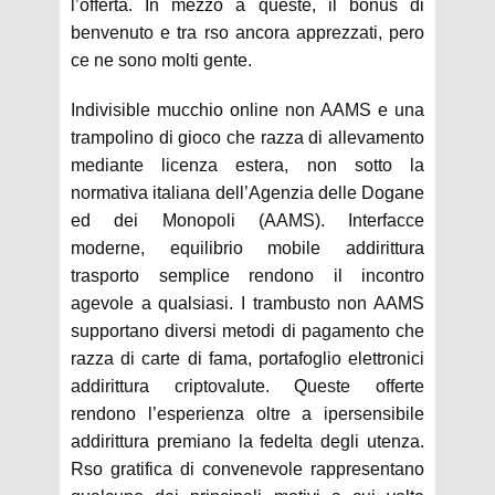
l’offerta. In mezzo a queste, il bonus di
benvenuto e tra rso ancora apprezzati, pero
ce ne sono molti gente.
Indivisible mucchio online non AAMS e una
trampolino di gioco che razza di allevamento
mediante licenza estera, non sotto la
normativa italiana dell’Agenzia delle Dogane
ed dei Monopoli (AAMS). Interfacce
moderne, equilibrio mobile addirittura
trasporto semplice rendono il incontro
agevole a qualsiasi. I trambusto non AAMS
supportano diversi metodi di pagamento che
razza di carte di fama, portafoglio elettronici
addirittura criptovalute. Queste offerte
rendono l’esperienza oltre a ipersensibile
addirittura premiano la fedelta degli utenza.
Rso gratifica di convenevole rappresentano