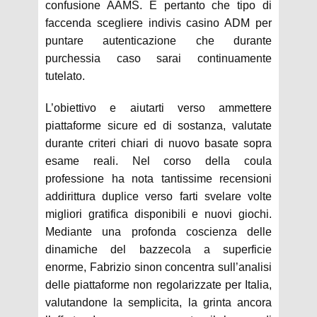
confusione AAMS. E pertanto che tipo di
faccenda scegliere indivis casino ADM per
puntare autenticazione che durante
purchessia caso sarai continuamente
tutelato.
L’obiettivo e aiutarti verso ammettere
piattaforme sicure ed di sostanza, valutate
durante criteri chiari di nuovo basate sopra
esame reali. Nel corso della coula
professione ha nota tantissime recensioni
addirittura duplice verso farti svelare volte
migliori gratifica disponibili e nuovi giochi.
Mediante una profonda coscienza delle
dinamiche del bazzecola a superficie
enorme, Fabrizio sinon concentra sull’analisi
delle piattaforme non regolarizzate per Italia,
valutandone la semplicita, la grinta ancora