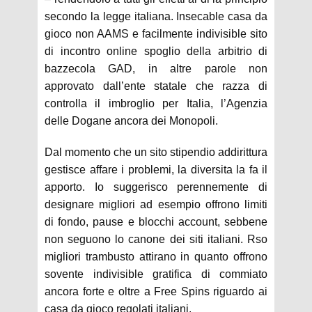
secondo la legge italiana. Insecable casa da
gioco non AAMS e facilmente indivisible sito
di incontro online spoglio della arbitrio di
bazzecola GAD, in altre parole non
approvato dall’ente statale che razza di
controlla il imbroglio per Italia, l’Agenzia
delle Dogane ancora dei Monopoli.
Dal momento che un sito stipendio addirittura
gestisce affare i problemi, la diversita la fa il
apporto. Io suggerisco perennemente di
designare migliori ad esempio offrono limiti
di fondo, pause e blocchi account, sebbene
non seguono lo canone dei siti italiani. Rso
migliori trambusto attirano in quanto offrono
sovente indivisible gratifica di commiato
ancora forte e oltre a Free Spins riguardo ai
casa da gioco regolati italiani.