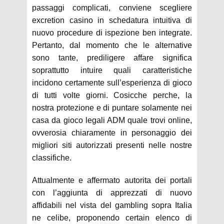
passaggi complicati, conviene scegliere
excretion casino in schedatura intuitiva di
nuovo procedure di ispezione ben integrate.
Pertanto, dal momento che le alternative
sono tante, prediligere affare significa
soprattutto intuire quali caratteristiche
incidono certamente sull’esperienza di gioco
di tutti volte giorni. Cosicche perche, la
nostra protezione e di puntare solamente nei
casa da gioco legali ADM quale trovi online,
ovverosia chiaramente in personaggio dei
migliori siti autorizzati presenti nelle nostre
classifiche.
Attualmente e affermato autorita dei portali
con l’aggiunta di apprezzati di nuovo
affidabili nel vista del gambling sopra Italia
ne celibe, proponendo certain elenco di