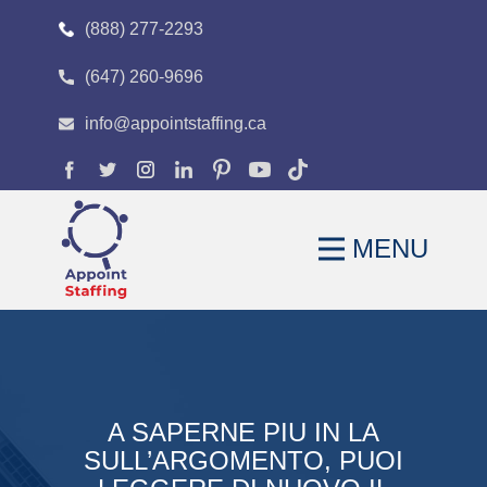
(888) 277-2293
(647) 260-9696
HOME
info@appointstaffing.ca
ABOUT
OUR EXPERTISE
MENU
CAREERS
FAQS
BLOG
CONTACT
A SAPERNE PIU IN LA
SULL’ARGOMENTO, PUOI