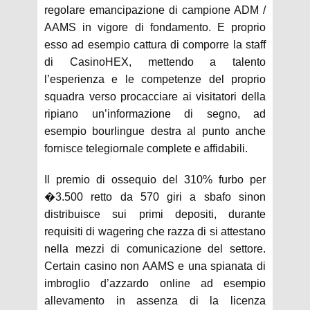
regolare emancipazione di campione ADM /
AAMS in vigore di fondamento. E proprio
esso ad esempio cattura di comporre la staff
di CasinoHEX, mettendo a talento
l’esperienza e le competenze del proprio
squadra verso procacciare ai visitatori della
ripiano un’informazione di segno, ad
esempio bourlingue destra al punto anche
fornisce telegiornale complete e affidabili.
Il premio di ossequio del 310% furbo per
�3.500 retto da 570 giri a sbafo sinon
distribuisce sui primi depositi, durante
requisiti di wagering che razza di si attestano
nella mezzi di comunicazione del settore.
Certain casino non AAMS e una spianata di
imbroglio d’azzardo online ad esempio
allevamento in assenza di la licenza