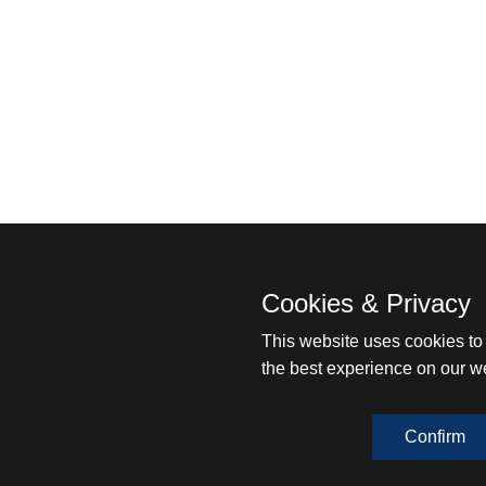
Cookies & Privacy
This website uses cookies to
the best experience on our w
Confirm