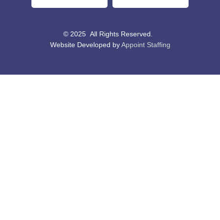
© 2025 All Rights Reserved.
Website Developed by
Appoint Staffing