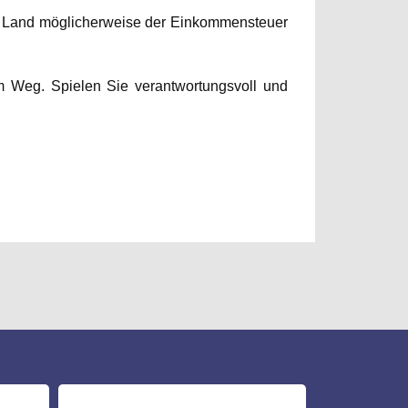
em Land möglicherweise der Einkommensteuer
 im Weg. Spielen Sie verantwortungsvoll und