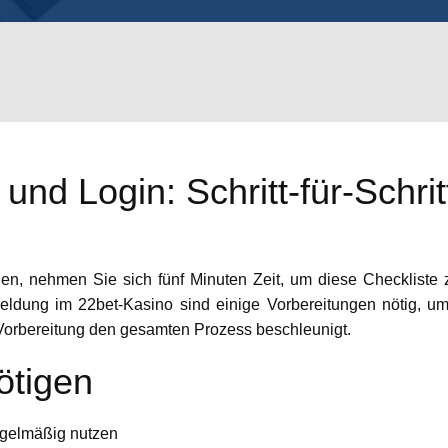
und Login: Schritt-für-Schrit
n, nehmen Sie sich fünf Minuten Zeit, um diese Checkliste zu
meldung im 22bet-Kasino sind einige Vorbereitungen nötig, u
Vorbereitung den gesamten Prozess beschleunigt.
ötigen
regelmäßig nutzen