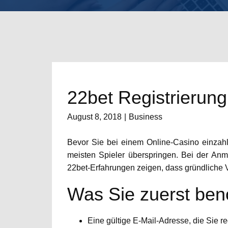
22bet Registrierung 
August 8, 2018
Business
Bevor Sie bei einem Online-Casino einzahle
meisten Spieler überspringen. Bei der An
22bet-Erfahrungen zeigen, dass gründliche 
Was Sie zuerst ben
Eine gültige E-Mail-Adresse, die Sie 