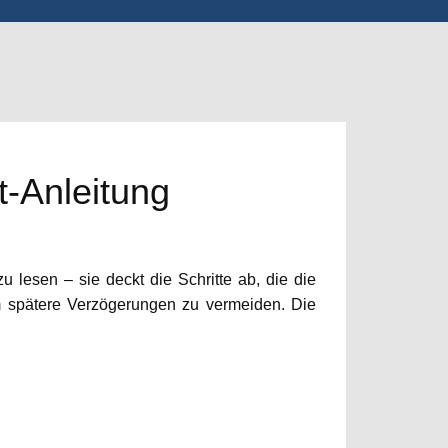
t-Anleitung
 lesen – sie deckt die Schritte ab, die die
m spätere Verzögerungen zu vermeiden. Die