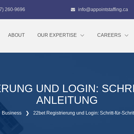
7) 260-9696
info@appointstaffing.ca
ABOUT
OUR EXPERTISE
CAREERS
ERUNG UND LOGIN: SCHRI
ANLEITUNG
Business
❯
22bet Registrierung und Login: Schritt-für-Schri