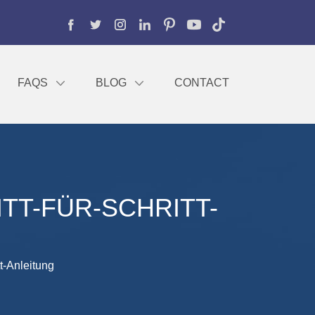
FAQS
BLOG
CONTACT
TT-FÜR-SCHRITT-
tt-Anleitung